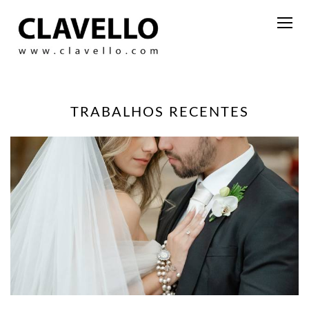
TRABALHOS RECENTES