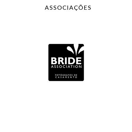
ASSOCIAÇÕES