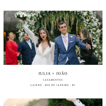
JULIA + JOÃO
CASAMENTOS
LAJEDO - RIO DE JANEIRO - RJ