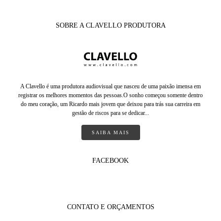
SOBRE A CLAVELLO PRODUTORA
A Clavello é uma produtora audiovisual que nasceu de uma paixão imensa em
registrar os melhores momentos das pessoas.O sonho começou somente dentro
do meu coração, um Ricardo mais jovem que deixou para trás sua carreira em
gestão de riscos para se dedicar...
SAIBA MAIS
FACEBOOK
CONTATO E ORÇAMENTOS