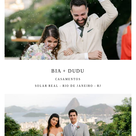
BIA + DUDU
CASAMENTOS
SOLAR REAL - RIO DE JANEIRO - RJ