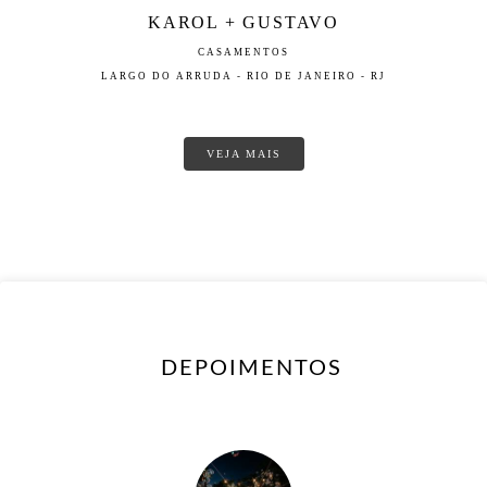
KAROL + GUSTAVO
CASAMENTOS
LARGO DO ARRUDA - RIO DE JANEIRO - RJ
VEJA MAIS
DEPOIMENTOS