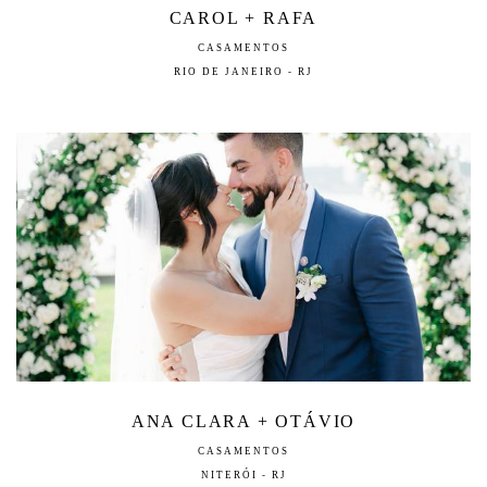
CAROL + RAFA
CASAMENTOS
RIO DE JANEIRO - RJ
ANA CLARA + OTÁVIO
CASAMENTOS
NITERÓI - RJ