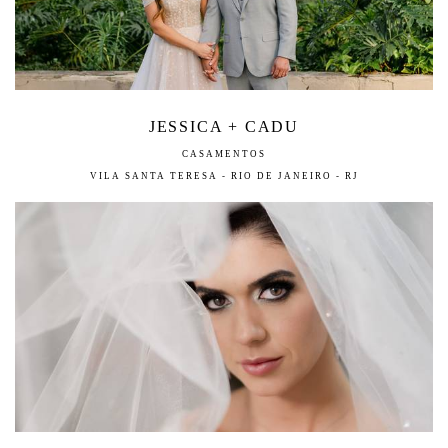
JESSICA + CADU
CASAMENTOS
VILA SANTA TERESA - RIO DE JANEIRO - RJ