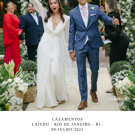
CASAMENTOS
LAJEDO - RIO DE JANEIRO - RJ
09/JULHO/2022