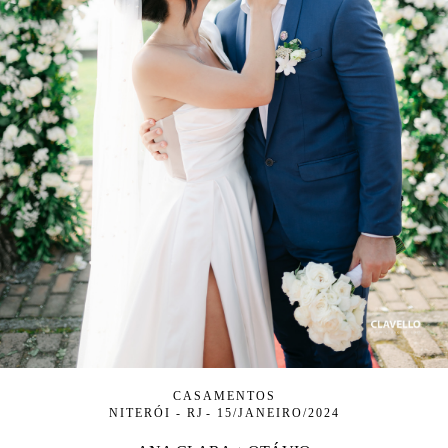
CASAMENTOS
NITERÓI - RJ
15/JANEIRO/2024