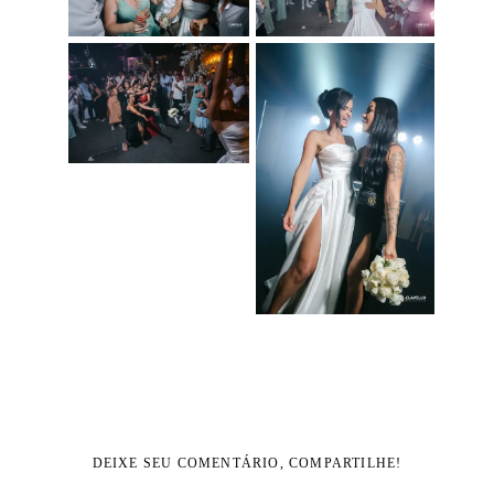
DEIXE SEU COMENTÁRIO, COMPARTILHE!