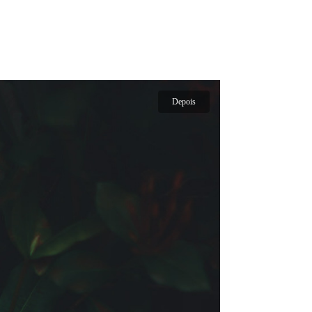
Depois