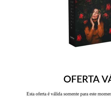
OFERTA V
Esta oferta é válida somente para este mom