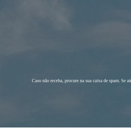
Caso não receba, procure na sua caixa de spam. Se ai