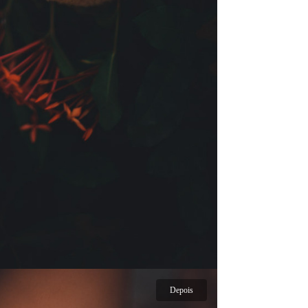
Depois