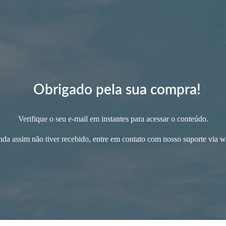
Obrigado pela sua compra!
Verifique o seu e-mail em instantes para acessar o conteúdo.
nda assim não tiver recebido, entre em contato com nosso suporte via w