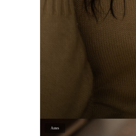
Antes