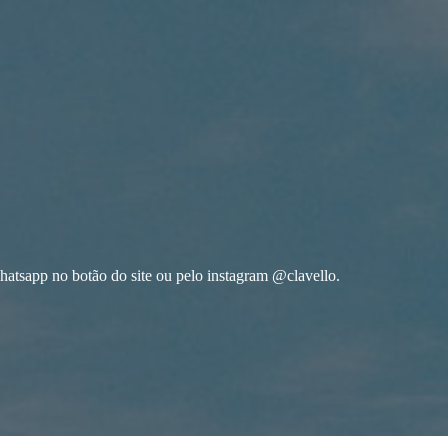
hatsapp no botão do site ou pelo instagram @clavello.