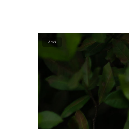
Antes