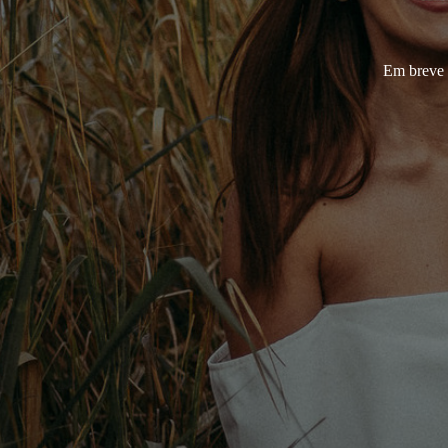
Em breve 