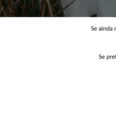
Se ainda 
Se pre