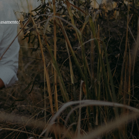
casamento!